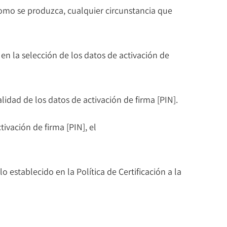
como se produzca, cualquier circunstancia que
 en la selección de los datos de activación de
idad de los datos de activación de firma [PIN].
ivación de firma [PIN], el
o establecido en la Política de Certificación a la