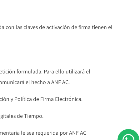
 con las claves de activación de firma tienen el
ción formulada. Para ello utilizará el
comunicará el hecho a ANF AC.
ción y Política de Firma Electrónica.
igitales de Tiempo.
entaria le sea requerida por ANF AC