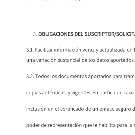
OBLIGACIONES DEL SUSCRIPTOR/SOLICI
3.1. Facilitar información veraz y actualizada en
una variación sustancial de los datos aportados,
3.2. Todos los documentos aportados para tramita
copias auténticas, y vigentes. En particular, ca
inclusión en el certificado de un enlace segur
poder de representación que le habilita para la s