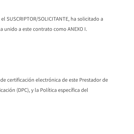
que el SUSCRIPTOR/SOLICITANTE, ha solicitado a
 unido a este contrato como ANEXO I.
 certificación electrónica de este Prestador de
cación (DPC), y la Política específica del