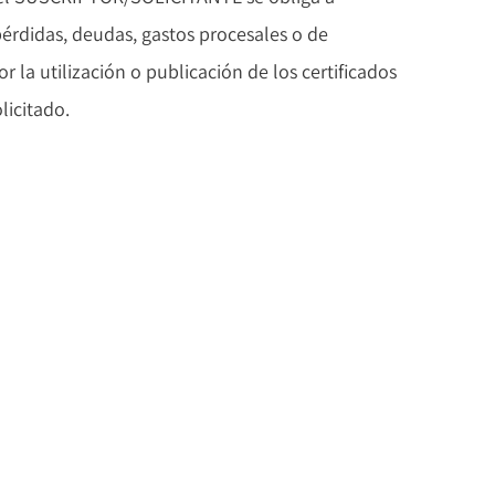
érdidas, deudas, gastos procesales o de
 la utilización o publicación de los certificados
licitado.