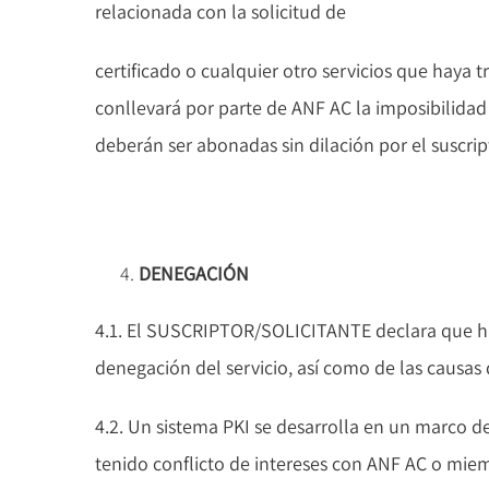
relacionada con la solicitud de
certificado o cualquier otro servicios que haya
conllevará por parte de ANF AC la imposibilidad d
deberán ser abonadas sin dilación por el suscrip
DENEGACIÓN
4.1. El SUSCRIPTOR/SOLICITANTE declara que ha
denegación del servicio, así como de las causa
4.2. Un sistema PKI se desarrolla en un marco 
tenido conflicto de intereses con ANF AC o mie