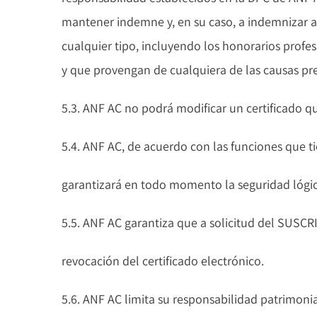
mantener indemne y, en su caso, a indemnizar a
cualquier tipo, incluyendo los honorarios profes
y que provengan de cualquiera de las causas previ
5.3. ANF AC no podrá modificar un certificado qu
5.4. ANF AC, de acuerdo con las funciones que ti
garantizará en todo momento la seguridad lógica 
5.5. ANF AC garantiza que a solicitud del SUS
revocación del certificado electrónico.
5.6. ANF AC limita su responsabilidad patrimonia