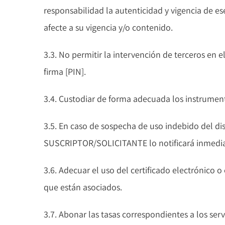
responsabilidad la autenticidad y vigencia de 
afecte a su vigencia y/o contenido.
3.3. No permitir la intervención de terceros en 
firma [PIN].
3.4. Custodiar de forma adecuada los instrument
3.5. En caso de sospecha de uso indebido del disp
SUSCRIPTOR/SOLICITANTE lo notificará inmediata
3.6. Adecuar el uso del certificado electrónico o
que están asociados.
3.7. Abonar las tasas correspondientes a los servi