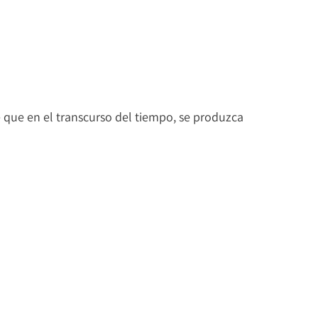
 de que en el transcurso del tiempo, se produzca