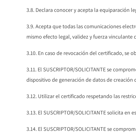
3.8. Declara conocer y acepta la equiparación leg
3.9. Acepta que todas las comunicaciones electr
mismo efecto legal, validez y fuerza vinculant
3.10. En caso de revocación del certificado, se ob
3.11. El SUSCRIPTOR/SOLICITANTE se compromete 
dispositivo de generación de datos de creación
3.12. Utilizar el certificado respetando las restr
3.13. El SUSCRIPTOR/SOLICITANTE solicita en est
3.14. El SUSCRIPTOR/SOLICITANTE se compromet