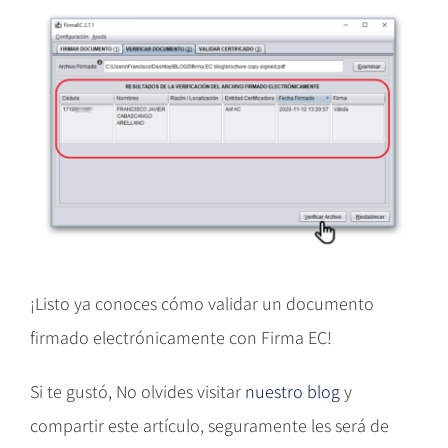
¡Listo ya conoces cómo validar un documento
firmado electrónicamente con Firma EC!
Si te gustó, No olvides visitar
nuestro blog
y
compartir este artículo, seguramente les será de