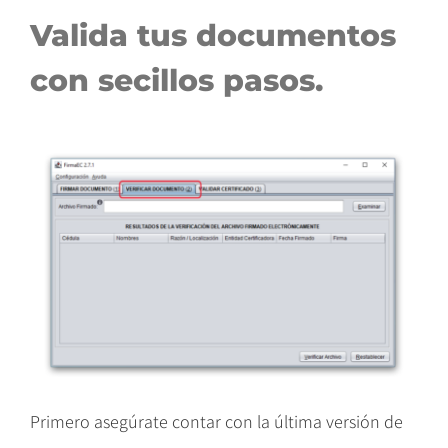
Valida tus documentos
con secillos pasos.
Primero asegúrate contar con la última versión de