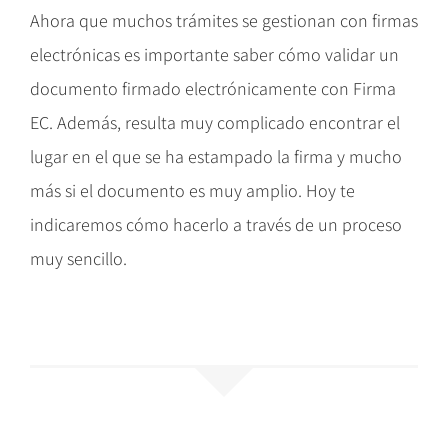
Ahora que muchos trámites se gestionan con firmas
electrónicas es importante saber cómo validar un
documento firmado electrónicamente con Firma
EC. Además, resulta muy complicado encontrar el
lugar en el que se ha estampado la firma y mucho
más si el documento es muy amplio. Hoy te
indicaremos cómo hacerlo a través de un proceso
muy sencillo.