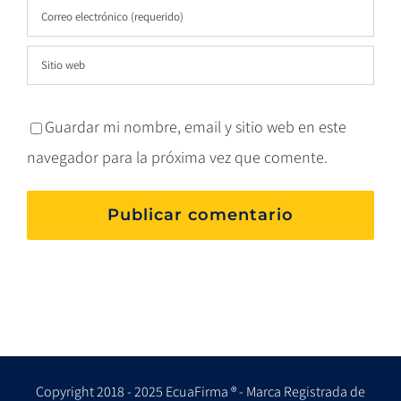
Guardar mi nombre, email y sitio web en este
navegador para la próxima vez que comente.
Copyright 2018 - 2025 EcuaFirma ® - Marca Registrada de