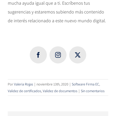
mucha ayuda igual que a ti. Escríbenos tus
sugerencias y estaremos subiendo más contenido
de interés relacionado a este nuevo mundo digital.
Por
Valeria Rojas
|
noviembre 13th, 2020
|
Software Firma EC
,
Validez de certificados
,
Validez de documentos
|
Sin comentarios