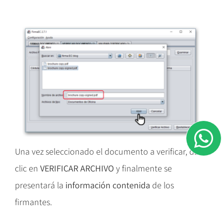
Una vez seleccionado el documento a verificar, da
clic en
VERIFICAR ARCHIVO
y finalmente se
presentará la
información contenida
de los
firmantes.