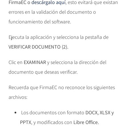
FirmaEC o
descárgalo aquí
, esto evitará que existan
errores en la validación del documento o
funcionamiento del software.
Ejecuta la aplicación y selecciona la pestaña de
VERIFICAR DOCUMENTO (2).
Clic en
EXAMINAR
y selecciona la dirección del
documento que deseas verificar.
Recuerda que FirmaEC no reconoce los siguientes
archivos:
Los documentos con formato
DOCX, XLSX y
PPTX
, y modificados con
Libre Office.