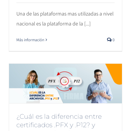
Una de las plataformas mas utilizadas a nivel
nacional es la plataforma de la [...]
Más información
0
¿Cuál es la diferencia entre
certificados .PFX y .P12? y