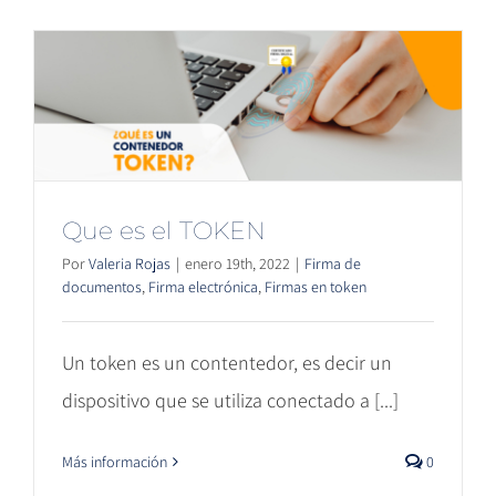
Que es el TOKEN
Por
Valeria Rojas
|
enero 19th, 2022
|
Firma de
documentos
,
Firma electrónica
,
Firmas en token
Un token es un contentedor, es decir un
dispositivo que se utiliza conectado a [...]
Más información
0