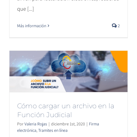
que [...]
Más información
2
Cómo cargar un archivo en la
Función Judicial
Por
Valeria Rojas
|
diciembre 1st, 2020
|
Firma
electrónica
,
Tramites en línea