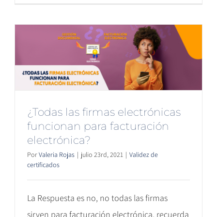
¿Todas las firmas electrónicas
funcionan para facturación
electrónica?
Por
Valeria Rojas
|
julio 23rd, 2021
|
Validez de
certificados
La Respuesta es no, no todas las firmas
sirven para facturación electrónica, recuerda