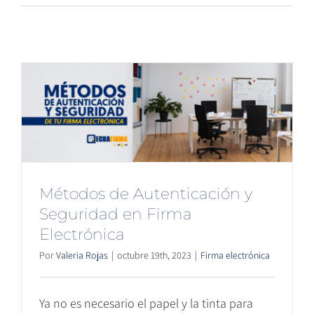
Métodos de Autenticación y
Seguridad en Firma
Electrónica
Por
Valeria Rojas
|
octubre 19th, 2023
|
Firma electrónica
Ya no es necesario el papel y la tinta para