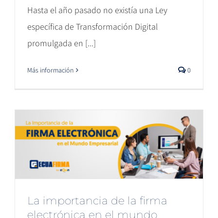
Hasta el año pasado no existía una Ley
específica de Transformación Digital
promulgada en [...]
Más información
0
La importancia de la firma
electrónica en el mundo