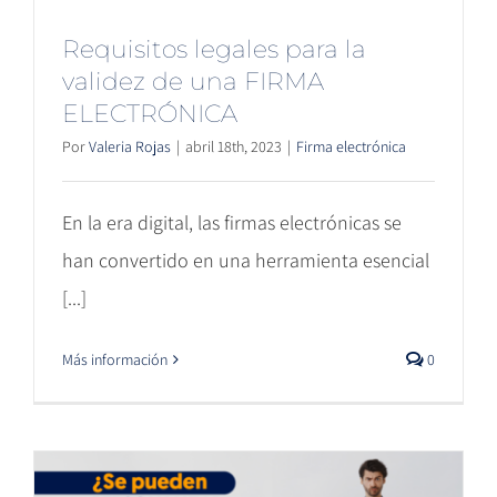
Requisitos legales para la
validez de una FIRMA
ELECTRÓNICA
Por
Valeria Rojas
|
abril 18th, 2023
|
Firma electrónica
En la era digital, las firmas electrónicas se
han convertido en una herramienta esencial
[...]
Más información
0