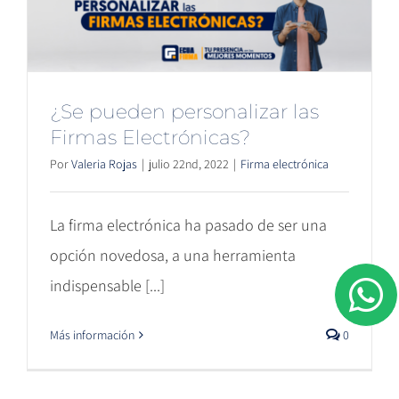
¿Se pueden personalizar las
Firmas Electrónicas?
Por
Valeria Rojas
|
julio 22nd, 2022
|
Firma electrónica
La firma electrónica ha pasado de ser una
opción novedosa, a una herramienta
indispensable [...]
Más información
0