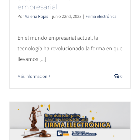
empresarial
Por
Valeria Rojas
|
junio 22nd, 2023
|
Firma electrónica
En el mundo empresarial actual, la
tecnología ha revolucionado la forma en que
llevamos [...]
Más información
0