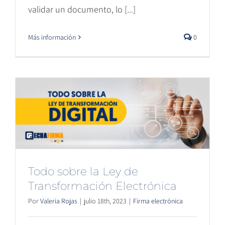
validar un documento, lo [...]
Más información
0
Todo sobre la Ley de
Transformación Electrónica
Por
Valeria Rojas
|
julio 18th, 2023
|
Firma electrónica